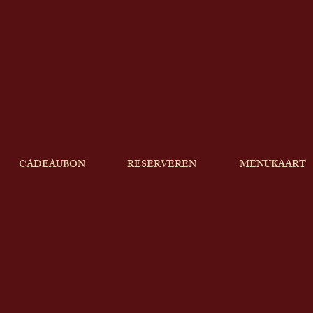
CADEAUBON
RESERVEREN
MENUKAART