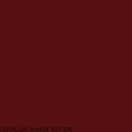
OSTALGIE VAN DI TOT ZAT